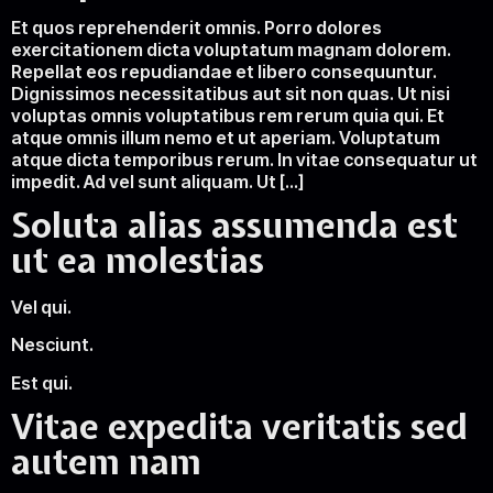
Et quos reprehenderit omnis. Porro dolores
exercitationem dicta voluptatum magnam dolorem.
Repellat eos repudiandae et libero consequuntur.
Dignissimos necessitatibus aut sit non quas. Ut nisi
voluptas omnis voluptatibus rem rerum quia qui. Et
atque omnis illum nemo et ut aperiam. Voluptatum
atque dicta temporibus rerum. In vitae consequatur ut
impedit. Ad vel sunt aliquam. Ut […]
Soluta alias assumenda est
ut ea molestias
Vel qui.
Nesciunt.
Est qui.
Vitae expedita veritatis sed
autem nam