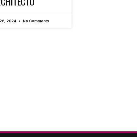
CHITECTO
 26, 2024
No Comments